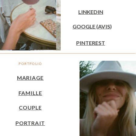
LINKEDIN
GOOGLE (AVIS)
PINTEREST
PORTFOLIO
MARIAGE
FAMILLE
COUPLE
PORTRAIT