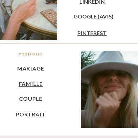
LINKEDIN
GOOGLE (AVIS)
PINTEREST
PORTFOLIO
MARIAGE
FAMILLE
COUPLE
PORTRAIT