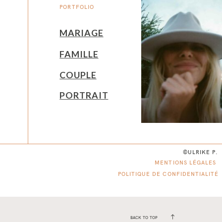
PORTFOLIO
MARIAGE
FAMILLE
COUPLE
PORTRAIT
©ULRIKE P.
MENTIONS LÉGALES
POLITIQUE DE CONFIDENTIALITÉ
BACK TO TOP