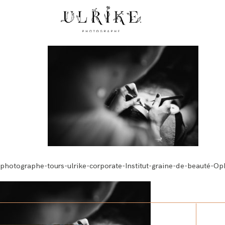
photographe-tours-ulrike-corporate-Institut-graine-de-beauté-Ophe