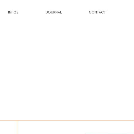
INFOS
JOURNAL
CONTACT