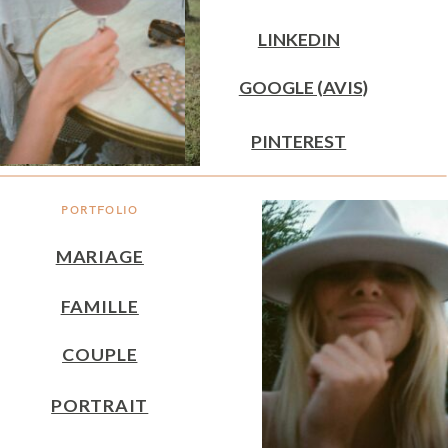
LINKEDIN
GOOGLE (AVIS)
PINTEREST
PORTFOLIO
MARIAGE
FAMILLE
COUPLE
PORTRAIT