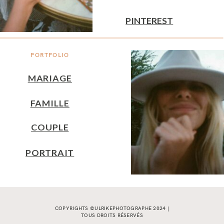
PINTEREST
PORTFOLIO
MARIAGE
FAMILLE
COUPLE
PORTRAIT
COPYRIGHTS ©ULRIKEPHOTOGRAPHE 2024 |
TOUS DROITS RÉSERVÉS