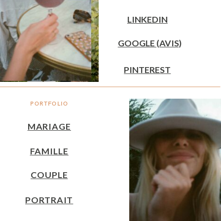
LINKEDIN
GOOGLE (AVIS)
PINTEREST
PORTFOLIO
MARIAGE
FAMILLE
COUPLE
PORTRAIT