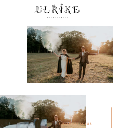
SUIVRE LES ACTUS