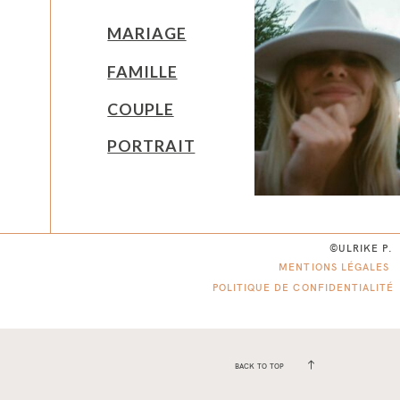
MARIAGE
FAMILLE
COUPLE
PORTRAIT
©ULRIKE P.
MENTIONS LÉGALES
POLITIQUE DE CONFIDENTIALITÉ
BACK TO TOP