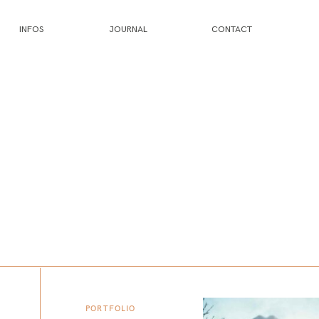
INFOS
JOURNAL
CONTACT
PORTFOLIO