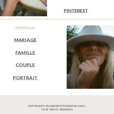
PINTEREST
PORTFOLIO
MARIAGE
FAMILLE
COUPLE
PORTRAIT
COPYRIGHTS ©ULRIKEPHOTOGRAPHE 2024 |
TOUS DROITS RÉSERVÉS