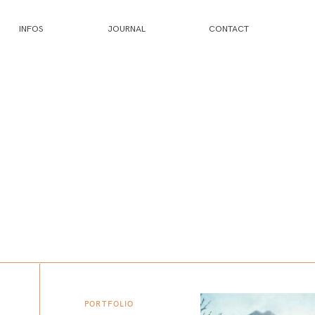
INFOS
JOURNAL
CONTACT
PORTFOLIO