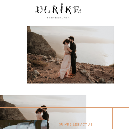
SUIVRE LES ACTUS