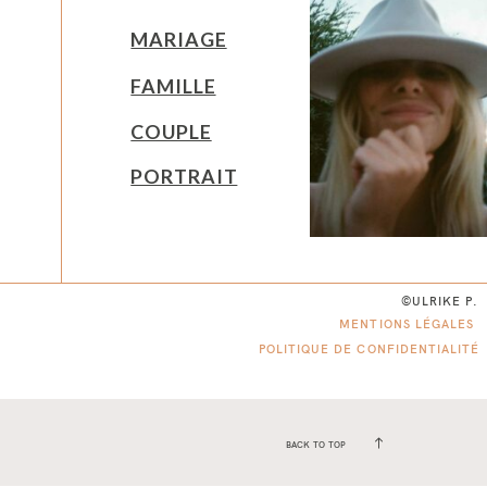
MARIAGE
FAMILLE
COUPLE
PORTRAIT
©ULRIKE P.
MENTIONS LÉGALES
POLITIQUE DE CONFIDENTIALITÉ
BACK TO TOP