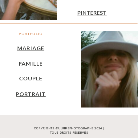
PINTEREST
PORTFOLIO
MARIAGE
FAMILLE
COUPLE
PORTRAIT
COPYRIGHTS ©ULRIKEPHOTOGRAPHE 2024 |
TOUS DROITS RÉSERVÉS