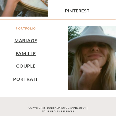
PINTEREST
PORTFOLIO
MARIAGE
FAMILLE
COUPLE
PORTRAIT
COPYRIGHTS ©ULRIKEPHOTOGRAPHE 2024 |
TOUS DROITS RÉSERVÉS