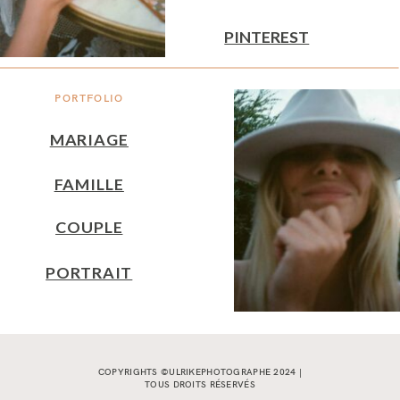
PINTEREST
PORTFOLIO
MARIAGE
FAMILLE
COUPLE
PORTRAIT
COPYRIGHTS ©ULRIKEPHOTOGRAPHE 2024 |
TOUS DROITS RÉSERVÉS