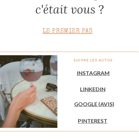
c'était vous
?
LE PREMIER PAS
SUIVRE LES ACTUS
INSTAGRAM
LINKEDIN
GOOGLE (AVIS)
PINTEREST