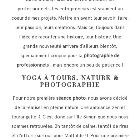
professionnels, les entrepreneurs est vraiment au
coeur de mes projets. Mettre en avant leur savoir-faire,
leur passion, leurs créations. Mais ce, toujours dans
l'idée de raconter une histoire, leur histoire. Une
grande nouveauté arrivera d'ailleurs bientôt,
spécialement conçue pour la
photographie de
professionnels
... mais encore un peu de patience !
YOGA À TOURS, NATURE &
PHOTOGRAPHIE
Pour notre première
séance photo
, nous avons décidé
de la réaliser en pleine nature. Une ambiance zen et
tourangelle ;). C'est donc sur
l'île Simon
que nous nous
sommes retrouvées. 2h tantôt de calme, tantôt de rires
et d'effort (surtout pour Mathilde !). Pour une première