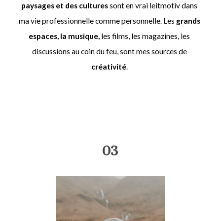
paysages et des cultures
sont en vrai leitmotiv dans
ma vie professionnelle comme personnelle. Les
grands
espaces, la musique,
les films, les magazines, les
discussions au coin du feu, sont mes sources de
créativité
.
03