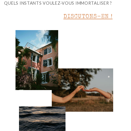
QUELS INSTANTS VOULEZ-VOUS IMMORTALISER ?
DISCUTONS-EN !