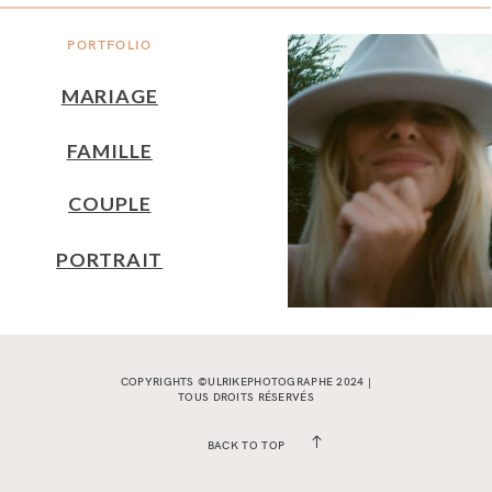
PORTFOLIO
MARIAGE
FAMILLE
COUPLE
PORTRAIT
COPYRIGHTS ©ULRIKEPHOTOGRAPHE 2024 |
TOUS DROITS RÉSERVÉS
BACK TO TOP