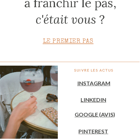
à franchir le pas,
c'était vous
?
LE PREMIER PAS
SUIVRE LES ACTUS
INSTAGRAM
LINKEDIN
GOOGLE (AVIS)
PINTEREST