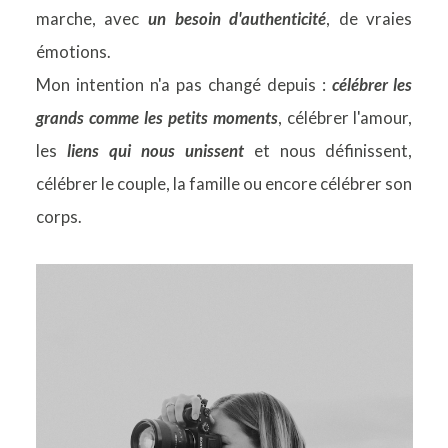
marche, avec
un besoin d'authenticité
, de vraies
émotions.
Mon intention n'a pas changé depuis :
célébrer les
grands comme les petits moments
, célébrer l'amour,
les
liens qui nous unissent
et nous définissent,
célébrer le couple, la famille ou encore célébrer son
corps.