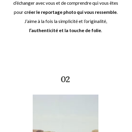
d’échanger avec vous et de comprendre qui vous êtes
pour
créer le reportage photo qui vous ressemble
.
J’aime à la fois la simplicité et l’originalité,
l’authenticité et la touche de folie
.
02