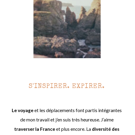
S'INSPIRER. EXPIRER.
Le voyage
et les déplacements font partis intégrantes
de mon travail et j’en suis très heureuse. J’aime
traverser la France
et plus encore. La
diversité des