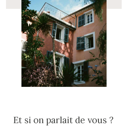
Et si on parlait de vous ?