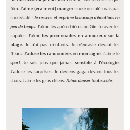
film.
J’aime (vraiment) manger
, sucré ou salé, mais pas
sucré/salé !
Je ressens et exprime beaucoup d’émotions en
peu de temps
. J’aime les apéro bières ou Gin To avec les
copains. J’aime
les promenades en amoureux sur la
plage
. Je n’ai pas d’enfants. Je m'extasie devant les
fleurs.
J’adore les randonnées en montagne
. J'aime le
sport
. Je suis plus que jamais
sensible à l’écologie
.
J’adore les surprises. Je deviens gaga devant tous les
chats. J’aime les gros chiens.
J’aime danser toute seule.