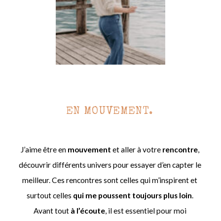
EN MOUVEMENT.
J’aime être en
mouvement
et aller à votre
rencontre
,
découvrir différents univers pour essayer d’en capter le
meilleur. Ces rencontres sont celles qui m’inspirent et
surtout celles
qui me poussent toujours plus loin
.
Avant tout
à l’écoute
, il est essentiel pour moi