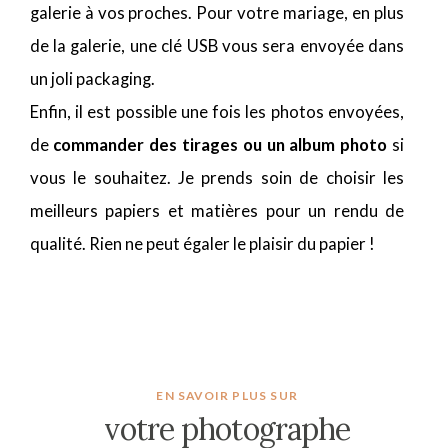
galerie à vos proches. Pour votre mariage, en plus
de la galerie, une clé USB vous sera envoyée dans
un joli packaging.
Enfin, il est possible une fois les photos envoyées,
de
commander des tirages ou un album photo
si
vous le souhaitez. Je prends soin de choisir les
meilleurs papiers et matières pour un rendu de
qualité. Rien ne peut égaler le plaisir du papier !
EN SAVOIR PLUS SUR
votre photographe