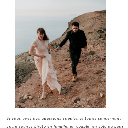
Si vous avez des questions supplémentaires concernant
votre séance photo en famille, en couple, en solo ou pour