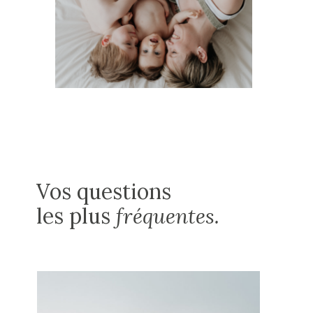
Vos questions
les plus
fréquentes.