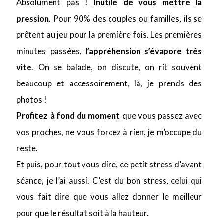
Absolument pas !
Inutile de vous mettre la
pression
. Pour 90% des couples ou familles, ils se
prêtent au jeu pour la première fois. Les premières
minutes passées,
l’appréhension s’évapore très
vite
. On se balade, on discute, on rit souvent
beaucoup et accessoirement, là, je prends des
photos !
Profitez à fond du moment
que vous passez avec
vos proches, ne vous forcez à rien, je m’occupe du
reste.
Et puis, pour tout vous dire, ce petit stress d’avant
séance, je l’ai aussi. C’est du bon stress, celui qui
vous fait dire que vous allez donner le meilleur
pour que le résultat soit à la hauteur.