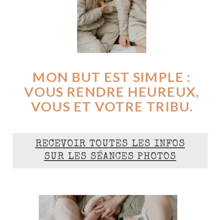
MON BUT EST SIMPLE :
VOUS RENDRE HEUREUX,
VOUS ET VOTRE TRIBU.
RECEVOIR TOUTES LES INFOS
SUR LES SÉANCES PHOTOS