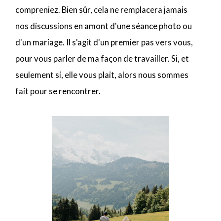
compreniez. Bien sûr, cela ne remplacera jamais
nos discussions en amont d'une séance photo ou
CONTACT
d'un mariage. Il s'agit d'un premier pas vers vous,
pour vous parler de ma façon de travailler. Si, et
seulement si, elle vous plait, alors nous sommes
fait pour se rencontrer.