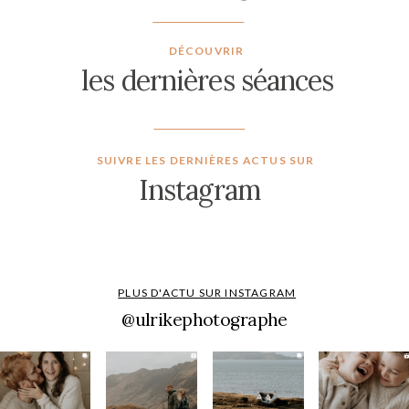
DÉCOUVRIR
les dernières séances
SUIVRE LES DERNIÈRES ACTUS SUR
Instagram
PLUS D'ACTU SUR INSTAGRAM
@ulrikephotographe