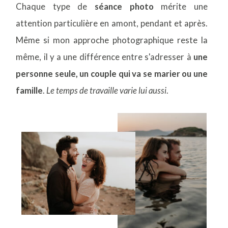
Chaque type de
séance photo
mérite une
attention particulière en amont, pendant et après.
Même si mon approche photographique reste la
même, il y a une différence entre s'adresser à
une
personne seule, un couple qui va se marier ou une
famille
.
Le temps de travaille varie lui aussi
.