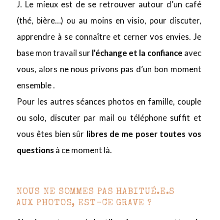
J. Le mieux est de se retrouver autour d’un café
(thé, bière…) ou au moins en visio, pour discuter,
apprendre à se connaître et cerner vos envies. Je
base mon travail sur
l’échange et la confiance
avec
vous, alors ne nous privons pas d’un bon moment
ensemble .
Pour les autres séances photos en famille, couple
ou solo, discuter par mail ou téléphone suffit et
vous êtes bien sûr
libres de me poser toutes vos
questions
à ce moment là.
NOUS NE SOMMES PAS HABITUÉ.E.S
AUX PHOTOS, EST-CE GRAVE ?