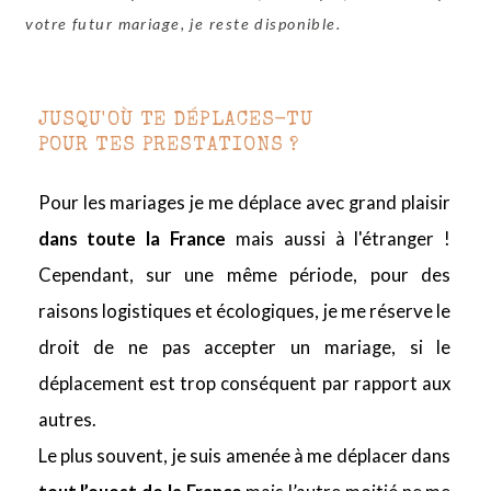
votre futur mariage, je reste disponible.
JUSQU'OÙ TE DÉPLACES-TU
POUR TES PRESTATIONS ?
Pour les mariages je me déplace avec grand plaisir
dans toute la France
mais aussi à l'étranger !
Cependant, sur une même période, pour des
raisons logistiques et écologiques, je me réserve le
droit de ne pas accepter un mariage, si le
déplacement est trop conséquent par rapport aux
autres.
Le plus souvent, je suis amenée à me déplacer dans