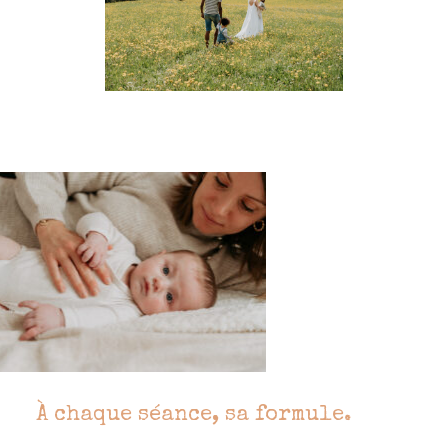
À chaque séance, sa formule.