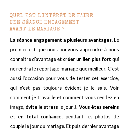
QUEL EST L'INTÉRÊT DE FAIRE
UNE SÉANCE ENGAGEMENT
AVANT LE MARIAGE ?
La séance engagement a plusieurs avantages
. Le
premier est que nous pouvons apprendre à nous
connaître d’avantage et
créer un lien plus fort
qui
ne rendra le reportage mariage que meilleur. C’est
aussi l'occasion pour vous de tester cet exercice,
qui n'est pas toujours évident je le sais. Voir
comment je travaille et comment vous rendez en
image,
évite le stress
le jour J.
Vous êtes sereins
et en total confiance,
pendant les photos de
couple le jour du mariage. Et puis dernier avantage