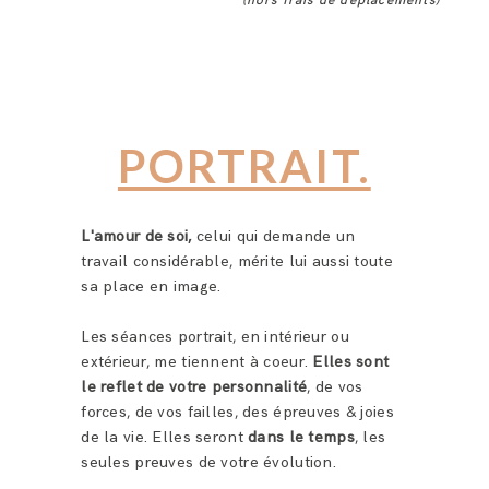
PORTRAIT.
L'amour de soi,
celui qui demande un
travail considérable, mérite lui aussi toute
sa place en image.
Les séances portrait, en intérieur ou
extérieur, me tiennent à coeur.
Elles sont
le reflet de votre personnalité
, de vos
forces, de vos failles, des épreuves & joies
de la vie. Elles seront
dans le temps
, les
seules preuves de votre évolution.