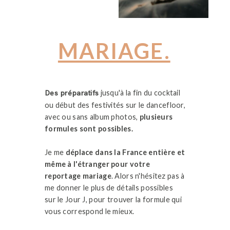
MARIAGE.
jusqu'à la fin du cocktail
Des préparatifs
ou début des festivités sur le dancefloor,
avec ou sans album photos,
plusieurs
formules sont possibles.
Je me
déplace dans la France entière et
même à l'étranger pour votre
reportage mariage
. Alors n'hésitez pas à
me donner le plus de détails possibles
sur le Jour J, pour trouver la formule qui
vous correspond le mieux.