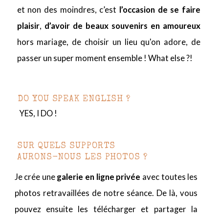
et non des moindres, c’est
l’occasion de se faire
plaisir
,
d’avoir de beaux souvenirs en amoureux
hors mariage, de choisir un lieu qu'on adore, de
passer un super moment ensemble ! What else ?!
DO YOU SPEAK ENGLISH ?
YES, I DO !
SUR QUELS SUPPORTS
AURONS-NOUS LES PHOTOS ?
Je crée une
galerie en ligne privée
avec toutes les
photos retravaillées de notre séance. De là, vous
pouvez ensuite les télécharger et partager la