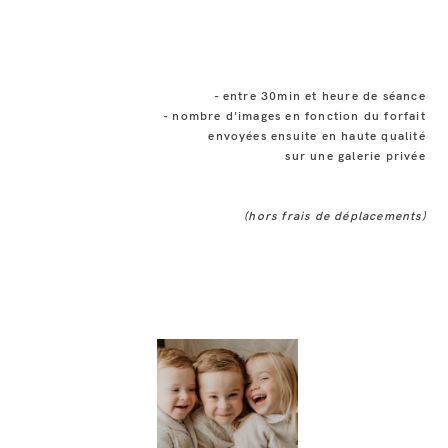
- entre 30min et heure de séance
- nombre d'images en fonction du forfait
envoyées ensuite en haute qualité
sur une galerie privée
(hors frais de déplacements)