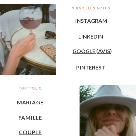
SUIVRE LES ACTUS
INSTAGRAM
LINKEDIN
GOOGLE (AVIS)
PINTEREST
PORTFOLIO
MARIAGE
FAMILLE
COUPLE