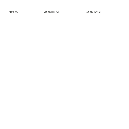
INFOS
JOURNAL
CONTACT