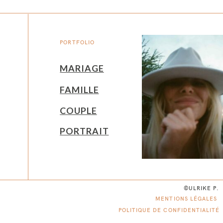
PORTFOLIO
MARIAGE
FAMILLE
COUPLE
PORTRAIT
©ULRIKE P.
MENTIONS LÉGALES
POLITIQUE DE CONFIDENTIALITÉ