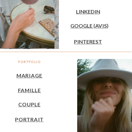
LINKEDIN
GOOGLE (AVIS)
PINTEREST
PORTFOLIO
MARIAGE
FAMILLE
COUPLE
PORTRAIT