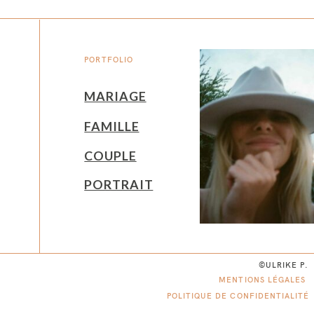
PORTFOLIO
MARIAGE
FAMILLE
COUPLE
PORTRAIT
©ULRIKE P.
MENTIONS LÉGALES
POLITIQUE DE CONFIDENTIALITÉ