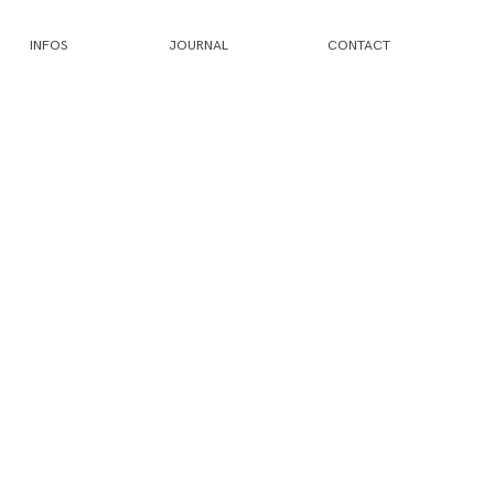
INFOS
JOURNAL
CONTACT