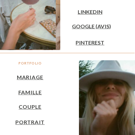
LINKEDIN
GOOGLE (AVIS)
PINTEREST
PORTFOLIO
MARIAGE
FAMILLE
COUPLE
PORTRAIT