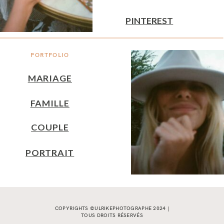
PINTEREST
PORTFOLIO
MARIAGE
FAMILLE
COUPLE
PORTRAIT
COPYRIGHTS ©ULRIKEPHOTOGRAPHE 2024 |
TOUS DROITS RÉSERVÉS