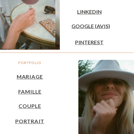
LINKEDIN
GOOGLE (AVIS)
PINTEREST
PORTFOLIO
MARIAGE
FAMILLE
COUPLE
PORTRAIT