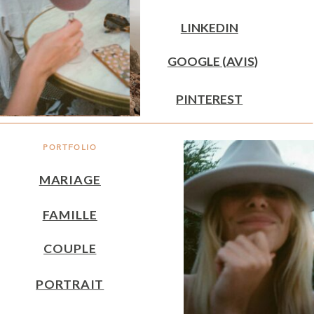
LINKEDIN
GOOGLE (AVIS)
PINTEREST
PORTFOLIO
MARIAGE
FAMILLE
COUPLE
PORTRAIT