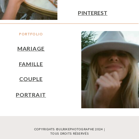
PINTEREST
PORTFOLIO
MARIAGE
FAMILLE
COUPLE
PORTRAIT
COPYRIGHTS ©ULRIKEPHOTOGRAPHE 2024 |
TOUS DROITS RÉSERVÉS