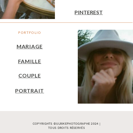
PINTEREST
PORTFOLIO
MARIAGE
FAMILLE
COUPLE
PORTRAIT
COPYRIGHTS ©ULRIKEPHOTOGRAPHE 2024 |
TOUS DROITS RÉSERVÉS