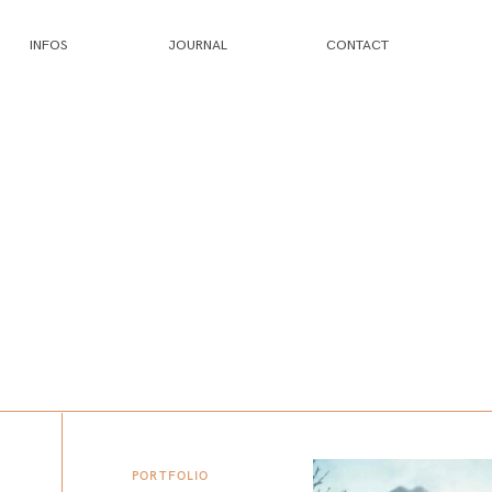
INFOS
JOURNAL
CONTACT
PORTFOLIO