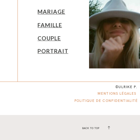
MARIAGE
FAMILLE
COUPLE
PORTRAIT
©ULRIKE P.
MENTIONS LÉGALES
POLITIQUE DE CONFIDENTIALITÉ
BACK TO TOP