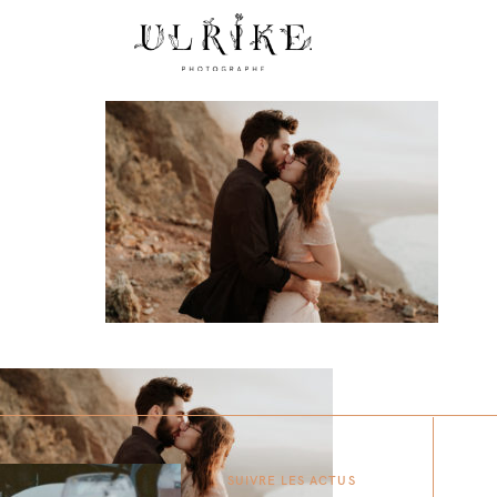
SUIVRE LES ACTUS