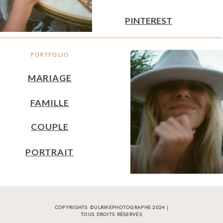
PINTEREST
PORTFOLIO
MARIAGE
FAMILLE
COUPLE
PORTRAIT
COPYRIGHTS ©ULRIKEPHOTOGRAPHE 2024 |
TOUS DROITS RÉSERVÉS