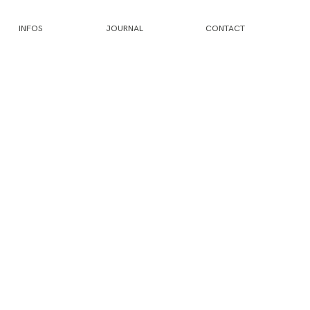
INFOS
JOURNAL
CONTACT