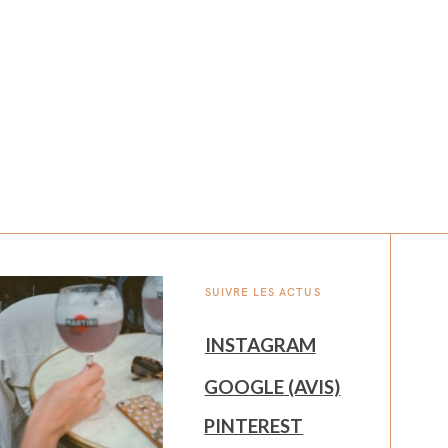
SUIVRE LES ACTUS
INSTAGRAM
GOOGLE (AVIS)
PINTEREST