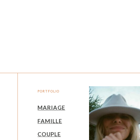
PORTFOLIO
MARIAGE
FAMILLE
COUPLE