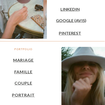
LINKEDIN
GOOGLE (AVIS)
PINTEREST
PORTFOLIO
MARIAGE
FAMILLE
COUPLE
PORTRAIT