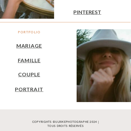
PINTEREST
PORTFOLIO
MARIAGE
FAMILLE
COUPLE
PORTRAIT
COPYRIGHTS ©ULRIKEPHOTOGRAPHE 2024 |
TOUS DROITS RÉSERVÉS