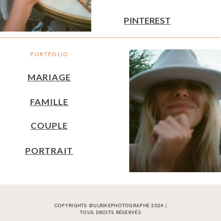
PINTEREST
PORTFOLIO
MARIAGE
FAMILLE
COUPLE
PORTRAIT
COPYRIGHTS ©ULRIKEPHOTOGRAPHE 2024 |
TOUS DROITS RÉSERVÉS