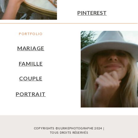
PINTEREST
PORTFOLIO
MARIAGE
FAMILLE
COUPLE
PORTRAIT
COPYRIGHTS ©ULRIKEPHOTOGRAPHE 2024 |
TOUS DROITS RÉSERVÉS