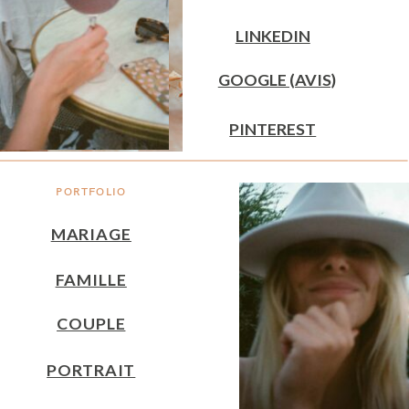
LINKEDIN
GOOGLE (AVIS)
PINTEREST
PORTFOLIO
MARIAGE
FAMILLE
COUPLE
PORTRAIT