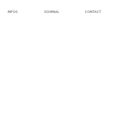
INFOS
JOURNAL
CONTACT