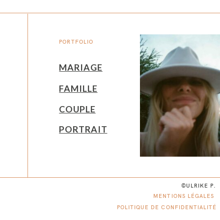
PORTFOLIO
MARIAGE
FAMILLE
COUPLE
PORTRAIT
©ULRIKE P.
MENTIONS LÉGALES
POLITIQUE DE CONFIDENTIALITÉ