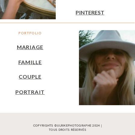
PINTEREST
PORTFOLIO
MARIAGE
FAMILLE
COUPLE
PORTRAIT
COPYRIGHTS ©ULRIKEPHOTOGRAPHE 2024 |
TOUS DROITS RÉSERVÉS