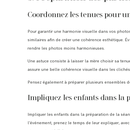
Coordonnez les tenues pour u
Pour garantir une harmonie visuelle dans vos photos,
similaires afin de créer une cohérence esthétique. Év
rendre les photos moins harmonieuses.
Une astuce consiste à laisser la mère choisir sa tenu
assure une belle cohérence visuelle dans les clichés
Pensez également à préparer plusieurs ensembles de 
Impliquez les enfants dans la 
Impliquer les enfants dans la préparation de la séan
l’événement, prenez le temps de leur expliquer, ave