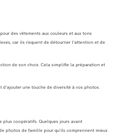
 pour des vêtements aux couleurs et aux tons
xes, car ils risquent de détourner l’attention et de
ction de son choix. Cela simplifie la préparation et
d’ajouter une touche de diversité à vos photos.
e plus coopératifs. Quelques jours avant
 de photos de famille pour qu’ils comprennent mieux