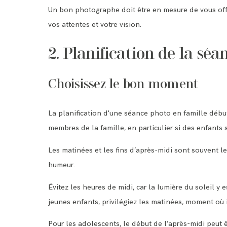
Un bon photographe doit être en mesure de vous offr
vos attentes et votre vision.
2. Planification de la séa
Choisissez le bon moment
La planification d'une séance photo en famille début
membres de la famille, en particulier si des enfants 
Les matinées et les fins d’après-midi sont souvent le
humeur.
Évitez les heures de midi, car la lumière du soleil 
jeunes enfants, privilégiez les matinées, moment où i
Pour les adolescents, le début de l’après-midi peut 