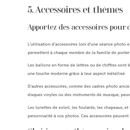
5. Accessoires et thèmes
Apportez des accessoires pour 
L’utilisation d’accessoires lors d’une séance photo 
permettent à chaque membre de la famille de porter
Les ballons en forme de lettres ou de chiffres sont 
une touche moderne grâce à leur aspect métallisé.
D’autres accessoires, comme des cadres photo ancien
disques vinyles ou des instruments de musique, peuv
Les lunettes de soleil, les foulards, les chapeaux, et
personnalité à vos photos. Ces accessoires peuvent 