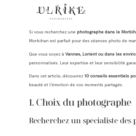
Si vous recherchez une
photographe dans le Morbi
Morbihan est parfait pour des séances photo de mari
Que vous soyez à
Vannes, Lorient ou dans les envir
personnalisés. Leur expertise et leur sensibilité gar
Dans cet article, découvrez
10 conseils essentiels po
beauté et l’émotion de vos moments partagés.
1. Choix du photographe
Recherchez un spécialiste des 