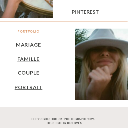
PINTEREST
PORTFOLIO
MARIAGE
FAMILLE
COUPLE
PORTRAIT
COPYRIGHTS ©ULRIKEPHOTOGRAPHE 2024 |
TOUS DROITS RÉSERVÉS