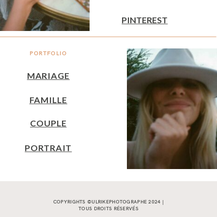
PINTEREST
PORTFOLIO
MARIAGE
FAMILLE
COUPLE
PORTRAIT
COPYRIGHTS ©ULRIKEPHOTOGRAPHE 2024 |
TOUS DROITS RÉSERVÉS