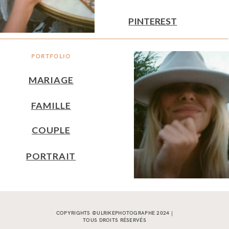
PINTEREST
PORTFOLIO
MARIAGE
FAMILLE
COUPLE
PORTRAIT
COPYRIGHTS ©ULRIKEPHOTOGRAPHE 2024 |
TOUS DROITS RÉSERVÉS