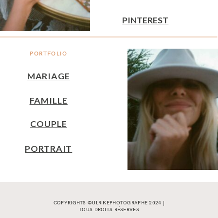
PINTEREST
PORTFOLIO
MARIAGE
FAMILLE
COUPLE
PORTRAIT
COPYRIGHTS ©ULRIKEPHOTOGRAPHE 2024 |
TOUS DROITS RÉSERVÉS