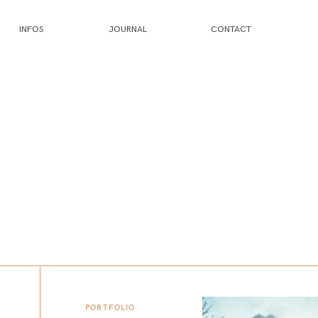
INFOS
JOURNAL
CONTACT
PORTFOLIO