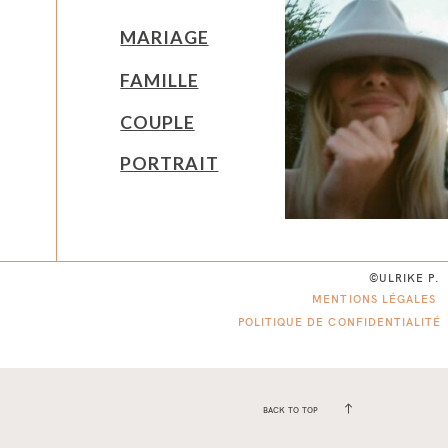
MARIAGE
FAMILLE
COUPLE
PORTRAIT
©ULRIKE P.
MENTIONS LÉGALES
POLITIQUE DE CONFIDENTIALITÉ
BACK TO TOP