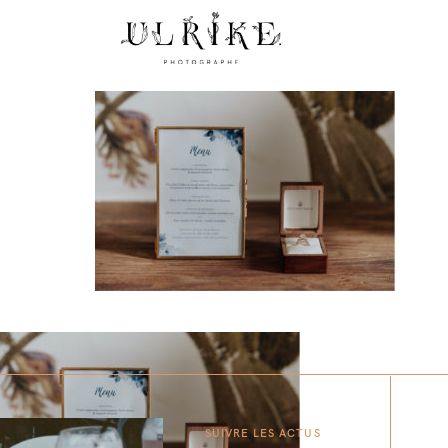
SUIVRE LES ACTUS