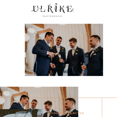
SUIVRE LES ACTUS