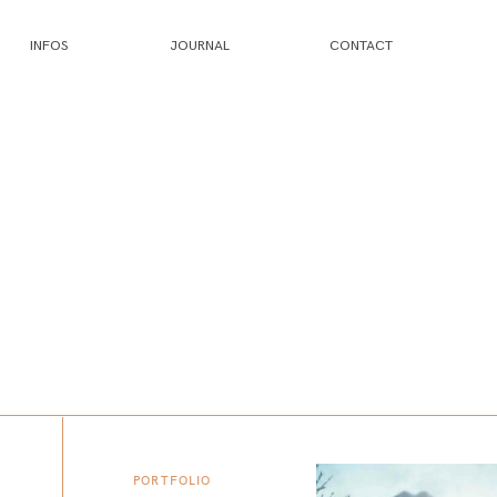
INFOS
JOURNAL
CONTACT
PORTFOLIO