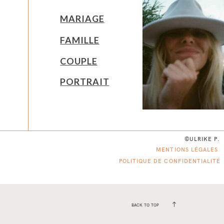
MARIAGE
FAMILLE
COUPLE
PORTRAIT
©ULRIKE P.
MENTIONS LÉGALES
POLITIQUE DE CONFIDENTIALITÉ
BACK TO TOP