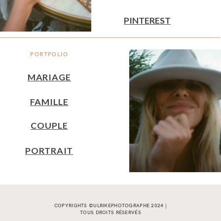
PINTEREST
PORTFOLIO
MARIAGE
FAMILLE
COUPLE
PORTRAIT
COPYRIGHTS ©ULRIKEPHOTOGRAPHE 2024 |
TOUS DROITS RÉSERVÉS