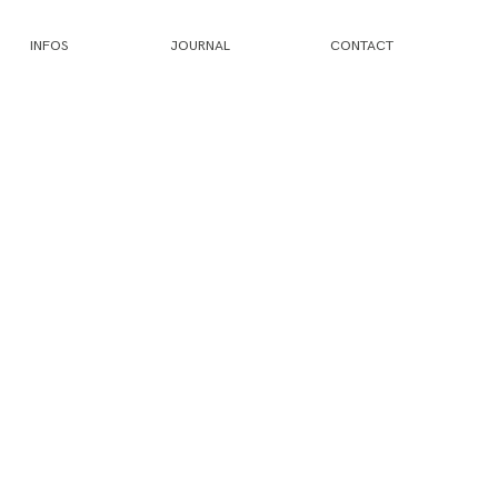
INFOS
JOURNAL
CONTACT