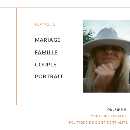
PORTFOLIO
MARIAGE
FAMILLE
COUPLE
PORTRAIT
©ULRIKE P.
MENTIONS LÉGALES
POLITIQUE DE CONFIDENTIALITÉ