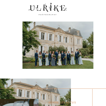
SUIVRE LES ACTUS