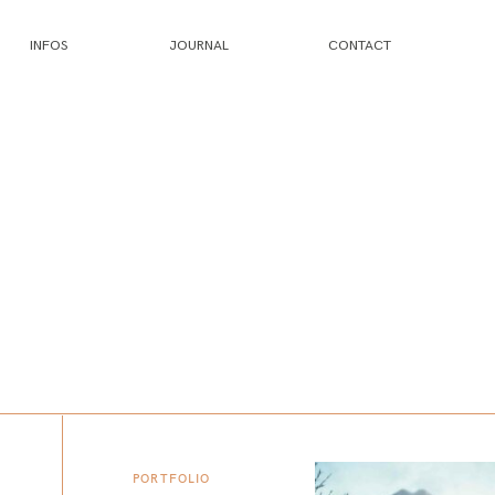
INFOS
JOURNAL
CONTACT
PORTFOLIO