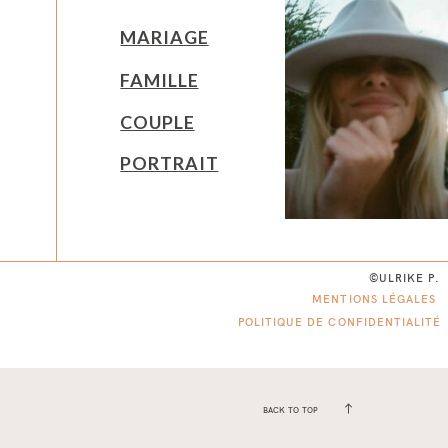
MARIAGE
FAMILLE
COUPLE
PORTRAIT
©ULRIKE P.
MENTIONS LÉGALES
POLITIQUE DE CONFIDENTIALITÉ
BACK TO TOP