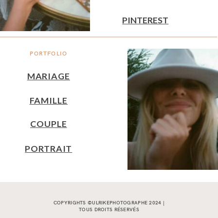
PINTEREST
PORTFOLIO
MARIAGE
FAMILLE
COUPLE
PORTRAIT
COPYRIGHTS ©ULRIKEPHOTOGRAPHE 2024 |
TOUS DROITS RÉSERVÉS