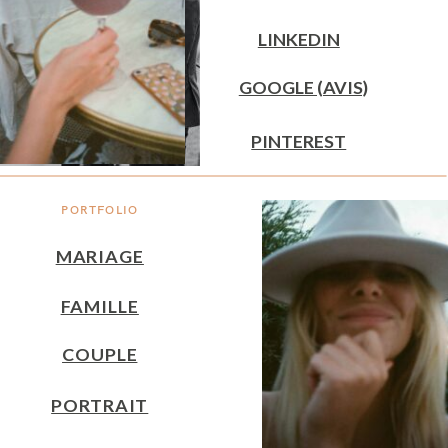
LINKEDIN
GOOGLE (AVIS)
PINTEREST
PORTFOLIO
MARIAGE
FAMILLE
COUPLE
PORTRAIT