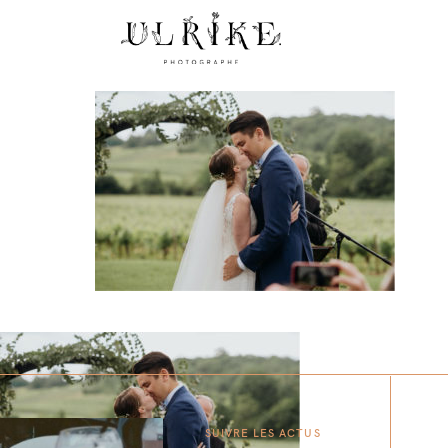
SUIVRE LES ACTUS