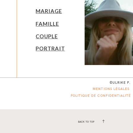
MARIAGE
FAMILLE
COUPLE
PORTRAIT
©ULRIKE P.
MENTIONS LÉGALES
POLITIQUE DE CONFIDENTIALITÉ
BACK TO TOP