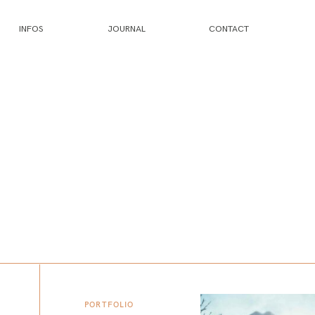
INFOS
JOURNAL
CONTACT
PORTFOLIO