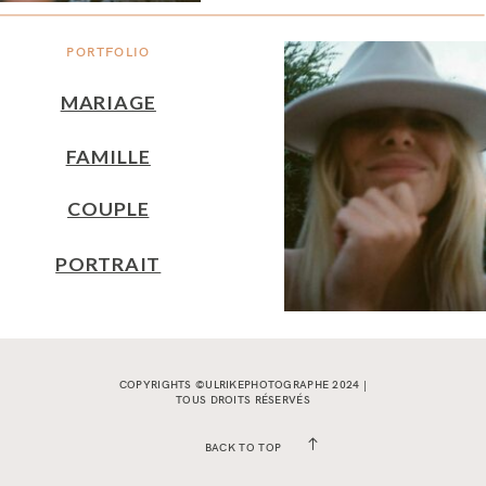
PORTFOLIO
MARIAGE
FAMILLE
COUPLE
PORTRAIT
COPYRIGHTS ©ULRIKEPHOTOGRAPHE 2024 |
TOUS DROITS RÉSERVÉS
BACK TO TOP