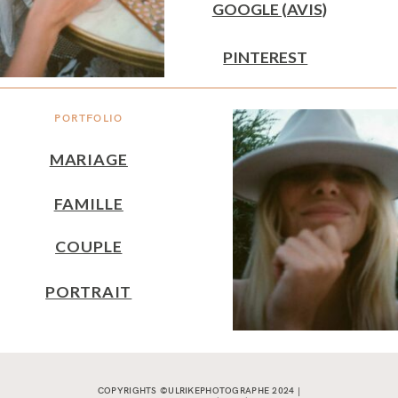
GOOGLE (AVIS)
PINTEREST
PORTFOLIO
MARIAGE
FAMILLE
COUPLE
PORTRAIT
COPYRIGHTS ©ULRIKEPHOTOGRAPHE 2024 |