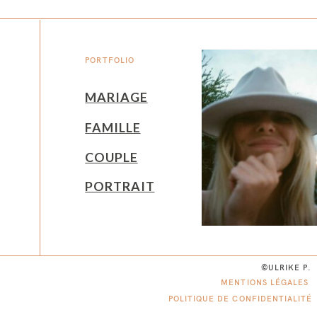
PORTFOLIO
MARIAGE
FAMILLE
COUPLE
PORTRAIT
©ULRIKE P.
MENTIONS LÉGALES
POLITIQUE DE CONFIDENTIALITÉ