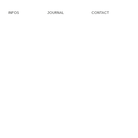
INFOS
JOURNAL
CONTACT